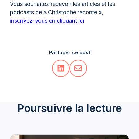
Vous souhaitez recevoir les articles et les
podcasts de « Christophe raconte »,
inscrivez-vous en cliquant ici
Partager ce post
Poursuivre la lecture