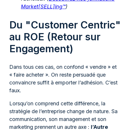
Market[SELL]ing™
)
Du "Customer Centric"
au ROE (Retour sur
Engagement)
Dans tous ces cas, on confond « vendre » et
« faire acheter ». On reste persuadé que
convaincre suffit à emporter l’adhésion. C’est
faux.
Lorsqu’on comprend cette différence, la
stratégie de l’entreprise change de nature. Sa
communication, son management et son
marketing prennent un autre axe :
l’Autre