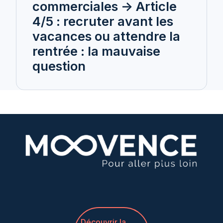
commerciales -> Article
4/5 : recruter avant les
vacances ou attendre la
rentrée : la mauvaise
question
Découvrir la