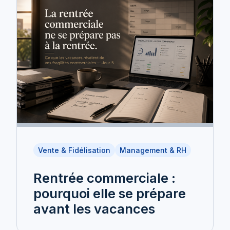
Vente & Fidélisation
Management & RH
Rentrée commerciale :
pourquoi elle se prépare
avant les vacances