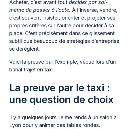
Acheter, c’est avant tout
décider par soi-
même de passer à l’acte
. À l’inverse, vendre,
c’est souvent insister, orienter et projeter ses
propres critères sur l’autre pour décider à sa
place. C’est précisément dans ce glissement
subtil que beaucoup de stratégies d’entreprise
se dérèglent.
Voici la preuve par l’exemple, vécue lors d’un
banal trajet en taxi.
La preuve par le taxi :
une question de choix
Il y a quelques jours, je me rends à un salon à
Lyon pour y animer des tables rondes.