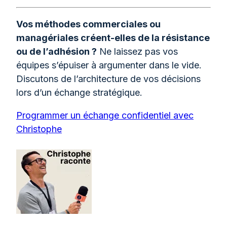
Vos méthodes commerciales ou
managériales créent-elles de la résistance
ou de l’adhésion ?
Ne laissez pas vos
équipes s’épuiser à argumenter dans le vide.
Discutons de l’architecture de vos décisions
lors d’un échange stratégique.
Programmer un échange confidentiel avec
Christophe