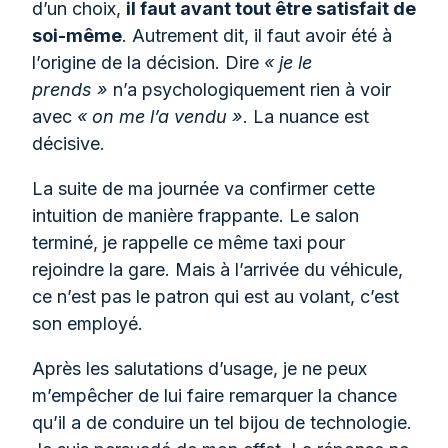
d’un choix,
il faut avant tout être satisfait de
soi-même
. Autrement dit, il faut avoir été à
l’origine de la décision. Dire
« je le
prends »
n’a psychologiquement rien à voir
avec
« on me l’a vendu »
. La nuance est
décisive.
La suite de ma journée va confirmer cette
intuition de manière frappante. Le salon
terminé, je rappelle ce même taxi pour
rejoindre la gare. Mais à l’arrivée du véhicule,
ce n’est pas le patron qui est au volant, c’est
son employé.
Après les salutations d’usage, je ne peux
m’empêcher de lui faire remarquer la chance
qu’il a de conduire un tel bijou de technologie.