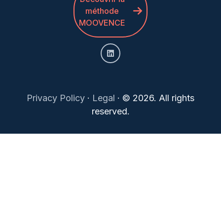
méthode
MOOVENCE
Privacy Policy
·
Legal
·
© 2026. All rights
reserved.