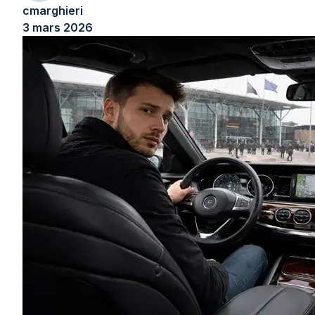
cmarghieri
3 mars 2026