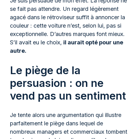
Je suis persuadé de mon effet. La réponse ne
se fait pas attendre. Un regard légèrement
agacé dans le rétroviseur suffit à annoncer la
couleur : cette voiture n’est, selon lui, pas si
exceptionnelle. D’autres marques font mieux.
S’il avait eu le choix,
il aurait opté pour une
autre.
Le piège de la
persuasion : on ne
vend pas un sentiment
Je tente alors une argumentation qui illustre
parfaitement le piège dans lequel de
nombreux managers et commerciaux tombent