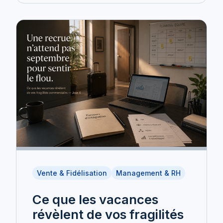
Vente & Fidélisation
Management & RH
Ce que les vacances
révèlent de vos fragilités