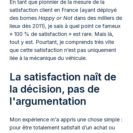
En tant que pionnier de la mesure de la
satisfaction client en France (ayant déployé
des bornes
Happy or Not
dans des milliers de
lieux dès 2011), je sais à quel point ce fameux
« 100 % de satisfaction » est rare. Mais là,
tout y est. Pourtant, je comprends très vite
que cette satisfaction n’est pas uniquement
liée à la mécanique du véhicule.
La satisfaction naît de
la décision, pas de
l'argumentation
Mon expérience m’a appris une chose simple :
pour être totalement satisfait d’un achat ou