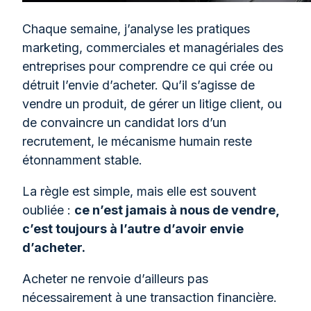
Chaque semaine, j’analyse les pratiques
marketing, commerciales et managériales des
entreprises pour comprendre ce qui crée ou
détruit l’envie d’acheter. Qu’il s’agisse de
vendre un produit, de gérer un litige client, ou
de convaincre un candidat lors d’un
recrutement, le mécanisme humain reste
étonnamment stable.
La règle est simple, mais elle est souvent
oubliée :
ce n’est jamais à nous de vendre,
c’est toujours à l’autre d’avoir envie
d’acheter.
Acheter ne renvoie d’ailleurs pas
nécessairement à une transaction financière.