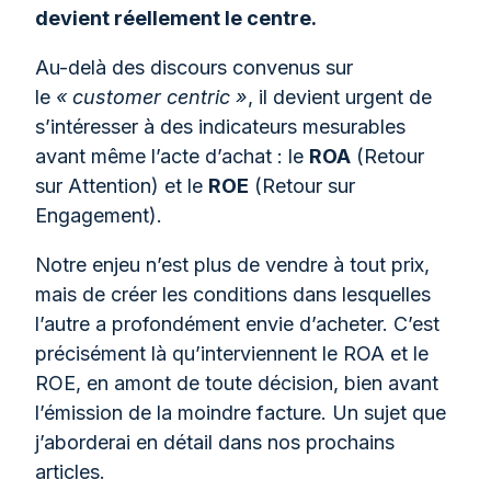
devient réellement le centre.
Au-delà des discours convenus sur
le
« customer centric »
, il devient urgent de
s’intéresser à des indicateurs mesurables
avant même l’acte d’achat : le
ROA
(Retour
sur Attention) et le
ROE
(Retour sur
Engagement).
Notre enjeu n’est plus de vendre à tout prix,
mais de créer les conditions dans lesquelles
l’autre a profondément envie d’acheter. C’est
précisément là qu’interviennent le ROA et le
ROE, en amont de toute décision, bien avant
l’émission de la moindre facture. Un sujet que
j’aborderai en détail dans nos prochains
articles.