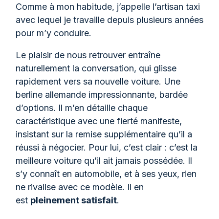
Comme à mon habitude, j’appelle l’artisan taxi
avec lequel je travaille depuis plusieurs années
pour m’y conduire.
Le plaisir de nous retrouver entraîne
naturellement la conversation, qui glisse
rapidement vers sa nouvelle voiture. Une
berline allemande impressionnante, bardée
d’options. Il m’en détaille chaque
caractéristique avec une fierté manifeste,
insistant sur la remise supplémentaire qu’il a
réussi à négocier. Pour lui, c’est clair : c’est la
meilleure voiture qu’il ait jamais possédée. Il
s’y connaît en automobile, et à ses yeux, rien
ne rivalise avec ce modèle. Il en
est
pleinement satisfait
.