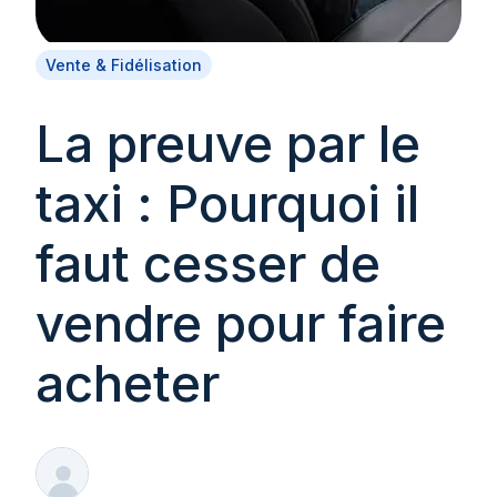
Vente & Fidélisation
La preuve par le
taxi : Pourquoi il
faut cesser de
vendre pour faire
acheter