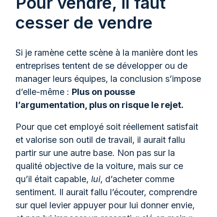
Pour vendre, il faut
cesser de vendre
Si je ramène cette scène à la manière dont les
entreprises tentent de se développer ou de
manager leurs équipes, la conclusion s’impose
d’elle-même :
Plus on pousse
l’argumentation, plus on risque le rejet.
Pour que cet employé soit réellement satisfait
et valorise son outil de travail, il aurait fallu
partir sur une autre base. Non pas sur la
qualité objective de la voiture, mais sur ce
qu’il était capable,
lui
, d’acheter comme
sentiment. Il aurait fallu l’écouter, comprendre
sur quel levier appuyer pour lui donner envie,