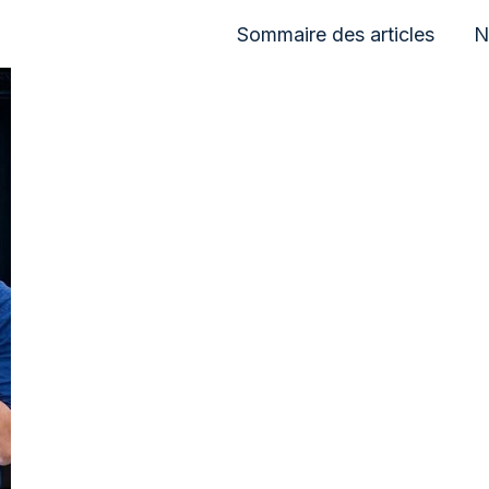
Sommaire des articles
N