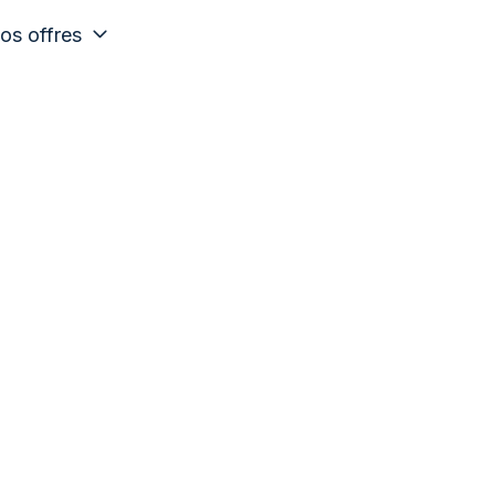
os offres