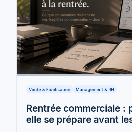
Vente & Fidélisation
Management & RH
Rentrée commerciale : 
elle se prépare avant l