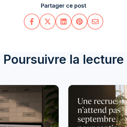
Partager ce post
Poursuivre la lecture